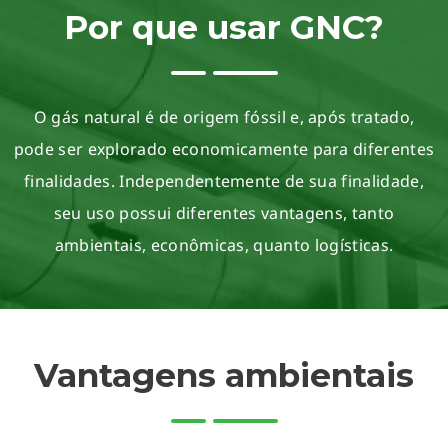
Por que usar GNC?
O gás natural é de origem fóssil e, após tratado,
pode ser explorado economicamente para diferentes
finalidades. Independentemente de sua finalidade,
seu uso possui diferentes vantagens, tanto
ambientais, econômicas, quanto logísticas.
Vantagens ambientais