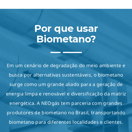
Por que usar
Biometano?
Em um cenário de degradação do meio ambiente e
busca por alternativas sustentáveis, o biometano
surge como um grande aliado para a geração de
energia limpa e renovável e diversificação da matriz
energética. A NEOgás tem parceria com grandes
produtores de biometano no Brasil, transportando
biometano para diferentes localidades e clientes.