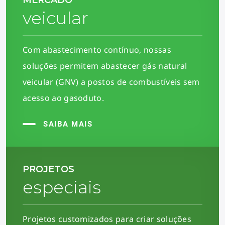
MERCADO
veicular
Com abastecimento contínuo, nossas
soluções permitem abastecer gás natural
veicular (GNV) a postos de combustíveis sem
acesso ao gasoduto.
SAIBA MAIS
PROJETOS
especiais
Projetos customizados para criar soluções