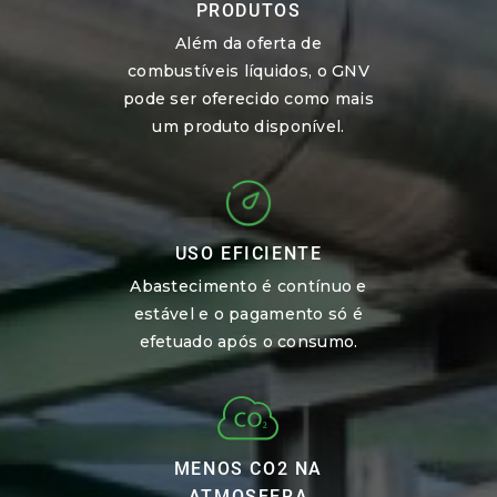
PRODUTOS
Além da oferta de
combustíveis líquidos, o GNV
pode ser oferecido como mais
um produto disponível.
USO EFICIENTE
Abastecimento é contínuo e
estável e o pagamento só é
efetuado após o consumo.
MENOS CO2 NA
ATMOSFERA