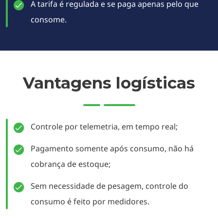
A tarifa é regulada e se paga apenas pelo que
consome.
Vantagens logísticas
Controle por telemetria, em tempo real;
Pagamento somente após consumo, não há
cobrança de estoque;
Sem necessidade de pesagem, controle do
consumo é feito por medidores.