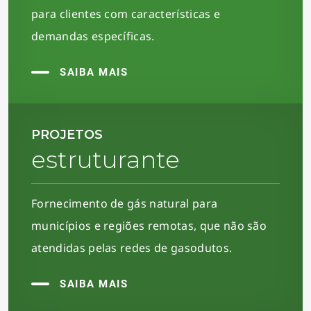
para clientes com características e
demandas específicas.
SAIBA MAIS
PROJETOS
estruturante
Fornecimento de gás natural para
municípios e regiões remotas, que não são
atendidas pelas redes de gasodutos.
SAIBA MAIS