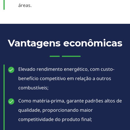
áreas.
Vantagens econômicas
Elevado rendimento energético, com custo-
benefício competitivo em relação a outros
combustíveis;
Como matéria-prima, garante padrões altos de
qualidade, proporcionando maior
competitividade do produto final;