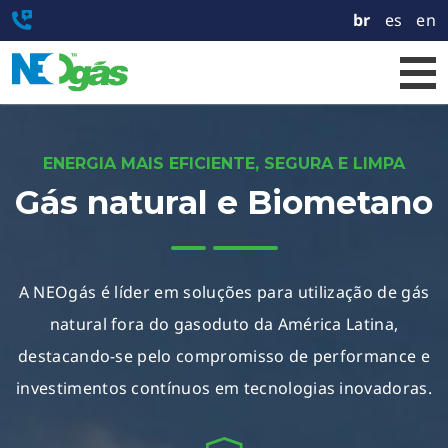
br
es
en
ENERGIA MAIS EFICIENTE, SEGURA E LIMPA
Gás natural e Biometano
A NEOgás é líder em soluções para utilização de gás
natural fora do gasoduto da América Latina,
destacando-se pelo compromisso de performance e
investimentos contínuos em tecnologias inovadoras.