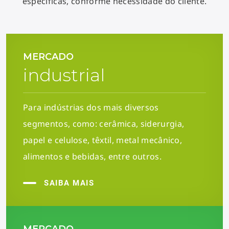
específicas, conforme necessidade do cliente.
MERCADO
industrial
Para indústrias dos mais diversos
segmentos, como: cerâmica, siderurgia,
papel e celulose, têxtil, metal mecânico,
alimentos e bebidas, entre outros.
SAIBA MAIS