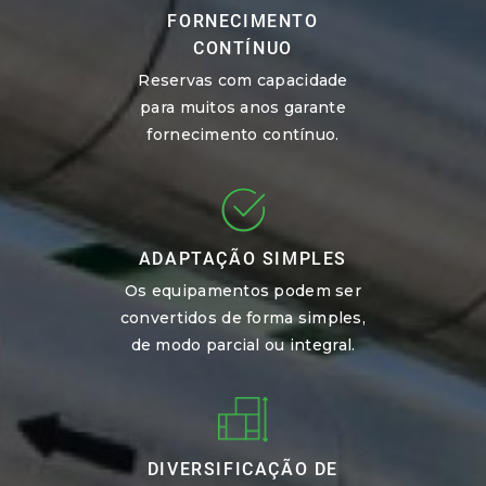
FORNECIMENTO
CONTÍNUO
Reservas com capacidade
para muitos anos garante
fornecimento contínuo.
ADAPTAÇÃO SIMPLES
Os equipamentos podem ser
convertidos de forma simples,
de modo parcial ou integral.
DIVERSIFICAÇÃO DE