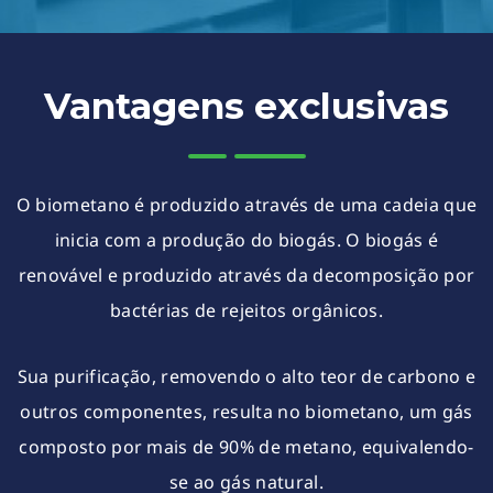
Vantagens exclusivas
O biometano é produzido através de uma cadeia que
inicia com a produção do biogás. O biogás é
renovável e produzido através da decomposição por
bactérias de rejeitos orgânicos.
Sua purificação, removendo o alto teor de carbono e
outros componentes, resulta no biometano, um gás
composto por mais de 90% de metano, equivalendo-
se ao gás natural.