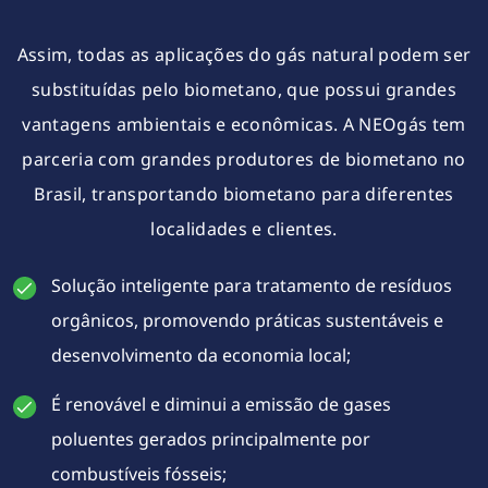
Assim, todas as aplicações do gás natural podem ser
substituídas pelo biometano, que possui grandes
vantagens ambientais e econômicas. A NEOgás tem
parceria com grandes produtores de biometano no
Brasil, transportando biometano para diferentes
localidades e clientes.
Solução inteligente para tratamento de resíduos
orgânicos, promovendo práticas sustentáveis e
desenvolvimento da economia local;
É renovável e diminui a emissão de gases
poluentes gerados principalmente por
combustíveis fósseis;