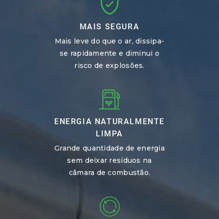
MAIS SEGURA
Mais leve do que o ar, dissipa-
se rapidamente e diminui o
risco de explosões.
ENERGIA NATURALMENTE
LIMPA
Grande quantidade de energia
sem deixar resíduos na
câmara de combustão.