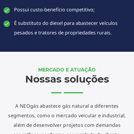
Possui custo-benefício competitivo;
É substituto do diesel para abastecer veículos
pesados e tratores de propriedades rurais.
MERCADO E ATUAÇÃO
Nossas soluções
A NEOgás abastece gás natural a diferentes
segmentos, como o mercado veicular e industrial,
além de desenvolver projetos com demandas