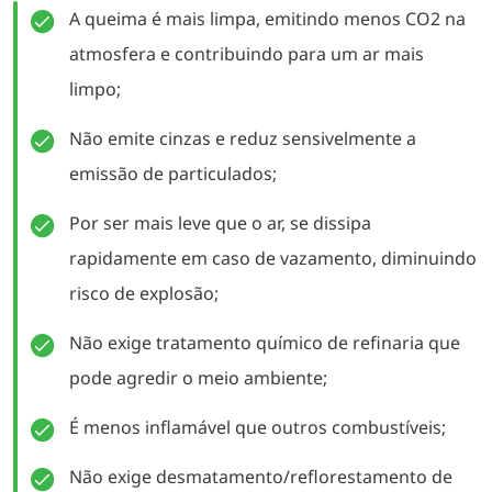
A queima é mais limpa, emitindo menos CO2 na
atmosfera e contribuindo para um ar mais
limpo;
Não emite cinzas e reduz sensivelmente a
emissão de particulados;
Por ser mais leve que o ar, se dissipa
rapidamente em caso de vazamento, diminuindo
risco de explosão;
Não exige tratamento químico de refinaria que
pode agredir o meio ambiente;
É menos inflamável que outros combustíveis;
Não exige desmatamento/reflorestamento de