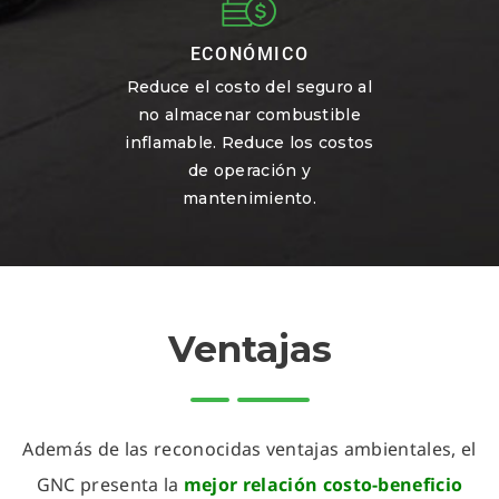
ECONÓMICO
Reduce el costo del seguro al
no almacenar combustible
inflamable. Reduce los costos
de operación y
mantenimiento.
Ventajas
Además de las reconocidas ventajas ambientales, el
GNC presenta la
mejor relación costo-beneficio