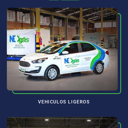
VEHICULOS LIGEROS