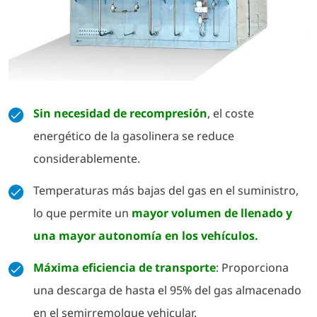
Sin necesidad de recompresión
, el coste
energético de la gasolinera se reduce
considerablemente.
Temperaturas más bajas del gas en el suministro,
lo que permite un
mayor volumen de llenado y
una mayor autonomía en los vehículos.
Máxima eficiencia de transporte
: Proporciona
una descarga de hasta el 95% del gas almacenado
en el semirremolque vehicular.