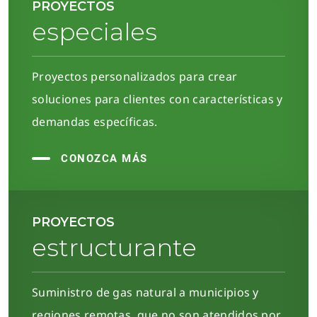
PROYECTOS
especiales
Proyectos personalizados para crear
soluciones para clientes con características y
demandas específicas.
CONOZCA MÁS
PROYECTOS
estructurante
Suministro de gas natural a municipios y
regiones remotas, que no son atendidos por