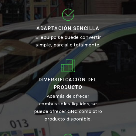
ADAPTACIÓN SENCILLA
El equipo se puede convertir
simple, parcial o totalmente.
DIVERSIFICACIÓN DEL
PRODUCTO
Además de ofrecer
combustibles líquidos, se
puede ofrecer GNC como otro
producto disponible.