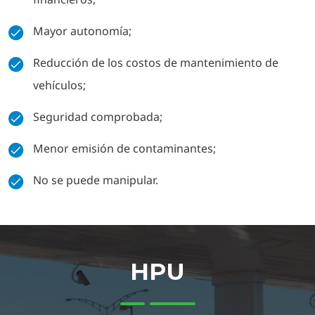
Mayor autonomía;
Reducción de los costos de mantenimiento de
vehículos;
Seguridad comprobada;
Menor emisión de contaminantes;
No se puede manipular.
HPU