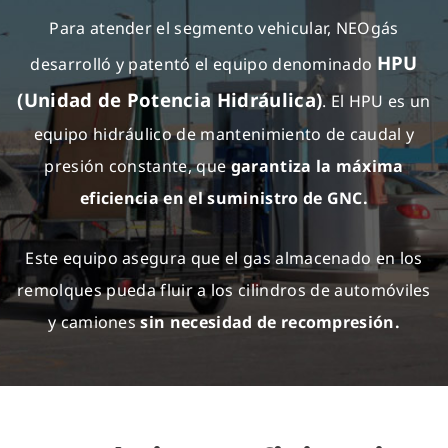
Para atender el segmento vehicular, NEOgás
HPU
desarrolló y patentó el equipo denominado
(Unidad de Potencia Hidráulica)
. El HPU es un
equipo hidráulico de mantenimiento de caudal y
presión constante, que
garantiza la máxima
eficiencia en el suministro de GNC.
Este equipo asegura que el gas almacenado en los
remolques pueda fluir a los cilindros de automóviles
y camiones
sin necesidad de recompresión.