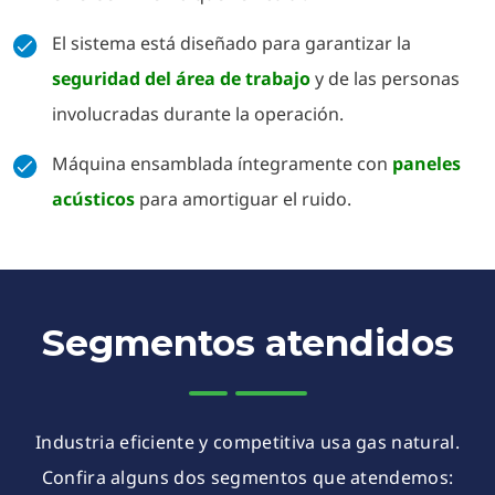
El sistema está diseñado para garantizar la
seguridad del área de trabajo
y de las personas
involucradas durante la operación.
Máquina ensamblada íntegramente con
paneles
acústicos
para amortiguar el ruido.
Segmentos atendidos
Industria eficiente y competitiva usa gas natural.
Confira alguns dos segmentos que atendemos: