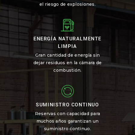
el riesgo de explosiones.
ENERGÍA NATURALMENTE
LIMPIA
Gran cantidad de energía sin
dejar residuos en la cámara de
combustión.
SUMINISTRO CONTINUO
Reservas con capacidad para
muchos años garantizan un
suministro continuo.