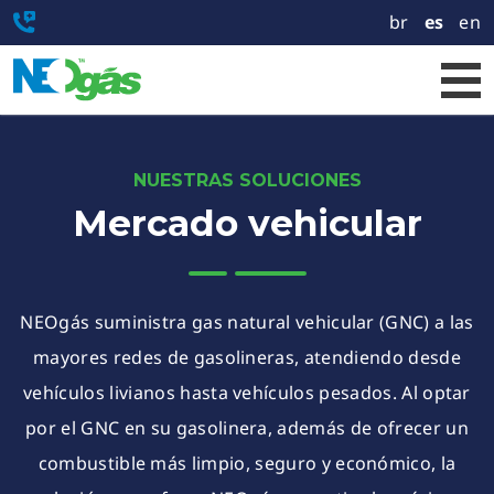
br
es
en
NUESTRAS SOLUCIONES
Mercado vehicular
NEOgás suministra gas natural vehicular (GNC) a las
mayores redes de gasolineras, atendiendo desde
vehículos livianos hasta vehículos pesados. Al optar
por el GNC en su gasolinera, además de ofrecer un
combustible más limpio, seguro y económico, la