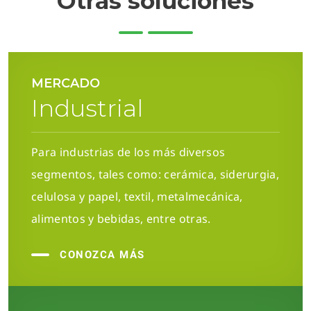
Otras soluciones
MERCADO
Industrial
Para industrias de los más diversos
segmentos, tales como: cerámica, siderurgia,
celulosa y papel, textil, metalmecánica,
alimentos y bebidas, entre otras.
CONOZCA MÁS