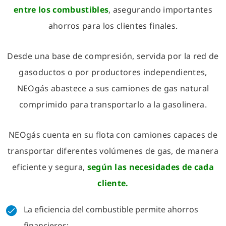
entre los combustibles
, asegurando importantes
ahorros para los clientes finales.
Desde una base de compresión, servida por la red de
gasoductos o por productores independientes,
NEOgás abastece a sus camiones de gas natural
comprimido para transportarlo a la gasolinera.
NEOgás cuenta en su flota con camiones capaces de
transportar diferentes volúmenes de gas, de manera
eficiente y segura,
según las necesidades de cada
cliente.
La eficiencia del combustible permite ahorros
financieros;