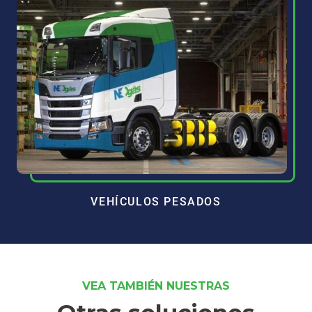
VEHÍCULOS PESADOS
VEA TAMBIÉN NUESTRAS