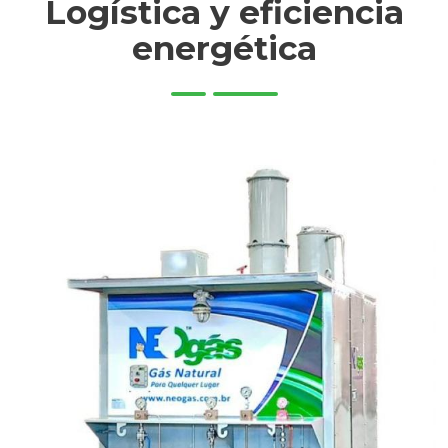
Logística y eficiencia
energética