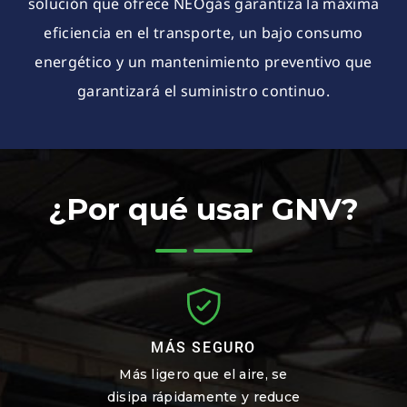
solución que ofrece NEOgás garantiza la máxima
eficiencia en el transporte, un bajo consumo
energético y un mantenimiento preventivo que
garantizará el suministro continuo.
¿Por qué usar GNV?
MÁS SEGURO
Más ligero que el aire, se
disipa rápidamente y reduce