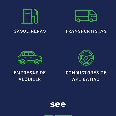
GASOLINERAS
TRANSPORTISTAS
EMPRESAS DE
CONDUCTORES DE
ALQUILER
APLICATIVO
see